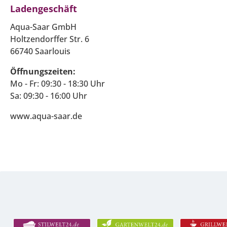
Ladengeschäft
Aqua-Saar GmbH
Holtzendorffer Str. 6
66740 Saarlouis
Öffnungszeiten:
Mo - Fr: 09:30 - 18:30 Uhr
Sa: 09:30 - 16:00 Uhr
www.aqua-saar.de