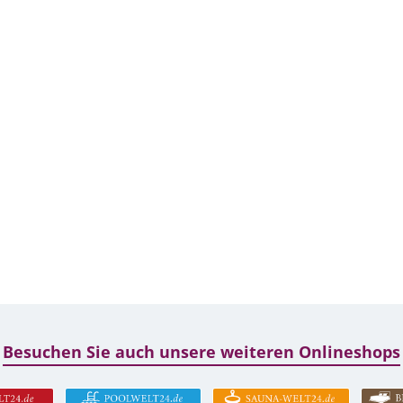
Besuchen Sie auch unsere weiteren Onlineshops