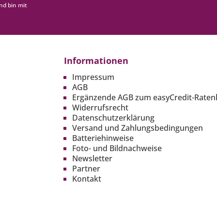
nd bin mit
Informationen
Impressum
AGB
Ergänzende AGB zum easyCredit-Raten
Widerrufsrecht
Datenschutzerklärung
Versand und Zahlungsbedingungen
Batteriehinweise
Foto- und Bildnachweise
Newsletter
Partner
Kontakt