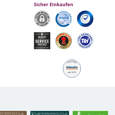
Sicher Einkaufen