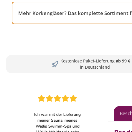
Mehr Korkengläser? Das komplette Sortiment f
Kostenlose Paket-Lieferung
ab 99 €
in Deutschland
Besc