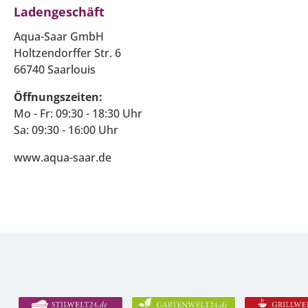
Ladengeschäft
Aqua-Saar GmbH
Holtzendorffer Str. 6
66740 Saarlouis
Öffnungszeiten:
Mo - Fr: 09:30 - 18:30 Uhr
Sa: 09:30 - 16:00 Uhr
www.aqua-saar.de