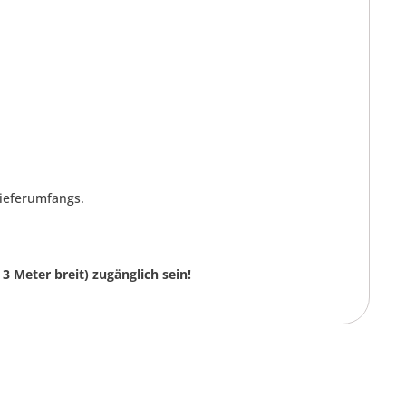
Lieferumfangs.
3 Meter breit) zugänglich sein!