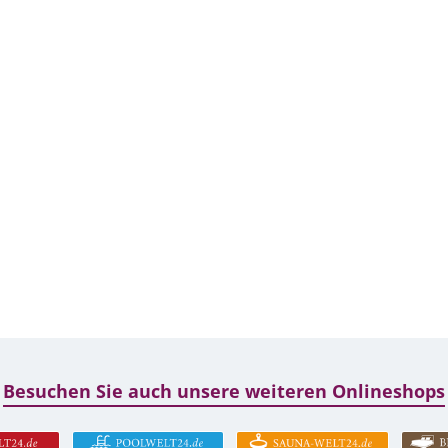
Besuchen Sie auch unsere weiteren Onlineshops