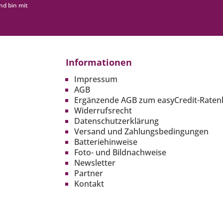
nd bin mit
Informationen
Impressum
AGB
Ergänzende AGB zum easyCredit-Raten
Widerrufsrecht
Datenschutzerklärung
Versand und Zahlungsbedingungen
Batteriehinweise
Foto- und Bildnachweise
Newsletter
Partner
Kontakt