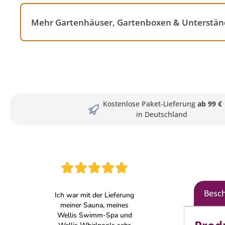
Mehr Gartenhäuser, Gartenboxen & Unterständ
Kostenlose Paket-Lieferung
ab 99 €
in Deutschland
Besc