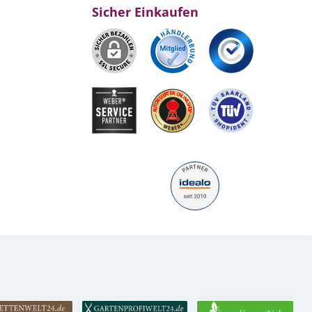
Sicher Einkaufen