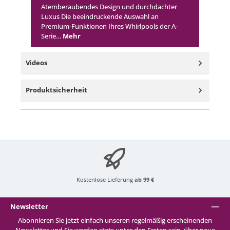
Atemberaubendes Design und durchdachter
Luxus Die beeindruckende Auswahl an
Premium-Funktionen Ihres Whirlpools der A-
Serie…
Mehr
Videos
Produktsicherheit
Kostenlose Lieferung
ab 99 €
Newsletter
Abonnieren Sie jetzt einfach unseren regelmäßig erscheinenden