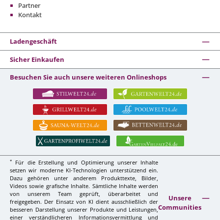
Partner
Kontakt
Ladengeschäft
Sicher Einkaufen
Besuchen Sie auch unsere weiteren Onlineshops
*
Für die Erstellung und Optimierung unserer Inhalte
setzen wir moderne KI-Technologien unterstützend ein.
Dazu gehören unter anderem Produkttexte, Bilder,
Videos sowie grafische Inhalte. Sämtliche Inhalte werden
von unserem Team geprüft, überarbeitet und
Unsere
freigegeben. Der Einsatz von KI dient ausschließlich der
Communities
besseren Darstellung unserer Produkte und Leistungen,
einer verständlicheren Informationsvermittlung und