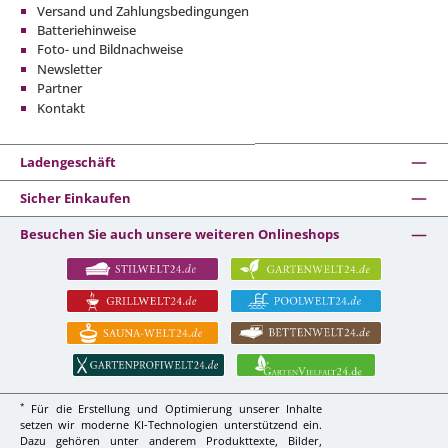
Versand und Zahlungsbedingungen
Batteriehinweise
Foto- und Bildnachweise
Newsletter
Partner
Kontakt
Ladengeschäft
Sicher Einkaufen
Besuchen Sie auch unsere weiteren Onlineshops
*
Für die Erstellung und Optimierung unserer Inhalte
setzen wir moderne KI-Technologien unterstützend ein.
Dazu gehören unter anderem Produkttexte, Bilder,