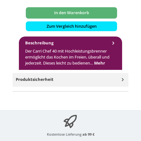
In den Warenkorb
Zum Vergleich hinzufügen
Beschreibung
Der Carri Chef 40 mit Hochleistungsbrenner
ermöglicht das Kochen im Freien, überall und
jederzeit. Dieses leicht zu bedienen…
Mehr
Produktsicherheit
Kostenlose Lieferung
ab 99 €