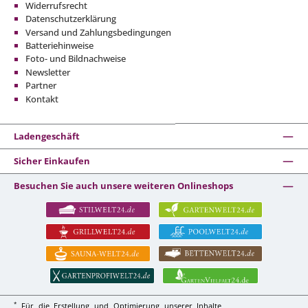
Widerrufsrecht
Datenschutzerklärung
Versand und Zahlungsbedingungen
Batteriehinweise
Foto- und Bildnachweise
Newsletter
Partner
Kontakt
Ladengeschäft
Sicher Einkaufen
Besuchen Sie auch unsere weiteren Onlineshops
*
Für die Erstellung und Optimierung unserer Inhalte