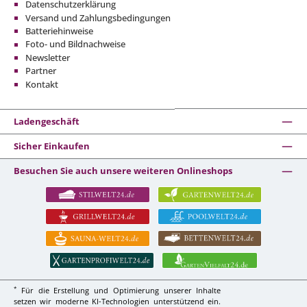
Datenschutzerklärung
Versand und Zahlungsbedingungen
Batteriehinweise
Foto- und Bildnachweise
Newsletter
Partner
Kontakt
Ladengeschäft
Sicher Einkaufen
Besuchen Sie auch unsere weiteren Onlineshops
*
Für die Erstellung und Optimierung unserer Inhalte
setzen wir moderne KI-Technologien unterstützend ein.