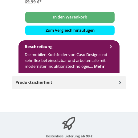
69,99 €*
In den Warenkorb
Zum Vergleich hinzufügen
Beschreibung
Die mobilen Kochfelder von Caso Design sind
sehr flexibel einsetzbar und arbeiten alle mit
modernster Induktionstechnologie.…
Mehr
Produktsicherheit
Kostenlose Lieferung
ab 99 €