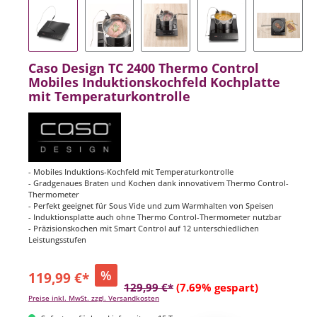
Caso Design TC 2400 Thermo Control
Mobiles Induktionskochfeld Kochplatte
mit Temperaturkontrolle
- Mobiles Induktions-Kochfeld mit Temperaturkontrolle
- Gradgenaues Braten und Kochen dank innovativem Thermo Control-
Thermometer
- Perfekt geeignet für Sous Vide und zum Warmhalten von Speisen
- Induktionsplatte auch ohne Thermo Control-Thermometer nutzbar
- Präzisionskochen mit Smart Control auf 12 unterschiedlichen
Leistungsstufen
%
119,99 €*
129,99 €*
(7.69% gespart)
Preise inkl. MwSt. zzgl. Versandkosten