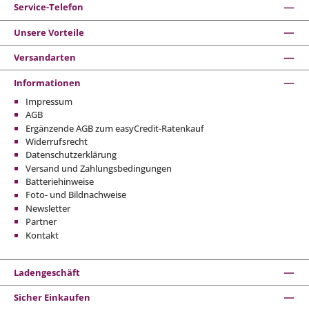
Service-Telefon
Unsere Vorteile
Versandarten
Informationen
Impressum
AGB
Ergänzende AGB zum easyCredit-Ratenkauf
Widerrufsrecht
Datenschutzerklärung
Versand und Zahlungsbedingungen
Batteriehinweise
Foto- und Bildnachweise
Newsletter
Partner
Kontakt
Ladengeschäft
Sicher Einkaufen