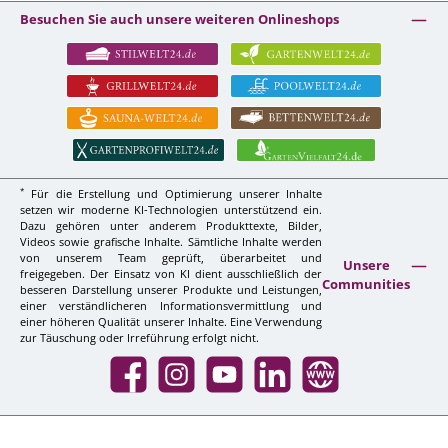
Besuchen Sie auch unsere weiteren Onlineshops
*
Für die Erstellung und Optimierung unserer Inhalte
setzen wir moderne KI-Technologien unterstützend ein.
Dazu gehören unter anderem Produkttexte, Bilder,
Videos sowie grafische Inhalte. Sämtliche Inhalte werden
von unserem Team geprüft, überarbeitet und
Unsere
freigegeben. Der Einsatz von KI dient ausschließlich der
Communities
besseren Darstellung unserer Produkte und Leistungen,
einer verständlicheren Informationsvermittlung und
einer höheren Qualität unserer Inhalte. Eine Verwendung
zur Täuschung oder Irreführung erfolgt nicht.
Facebook
Instagram
YouTube
LinkedIn
Website