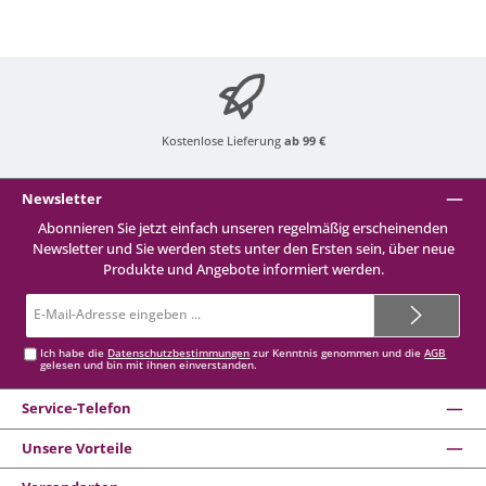
Kostenlose Lieferung
ab 99 €
Newsletter
Abonnieren Sie jetzt einfach unseren regelmäßig erscheinenden
Newsletter und Sie werden stets unter den Ersten sein, über neue
Produkte und Angebote informiert werden.
E-
Mail-
Adresse*
Ich habe die
Datenschutzbestimmungen
zur Kenntnis genommen und die
AGB
gelesen und bin mit ihnen einverstanden.
Service-Telefon
Unsere Vorteile