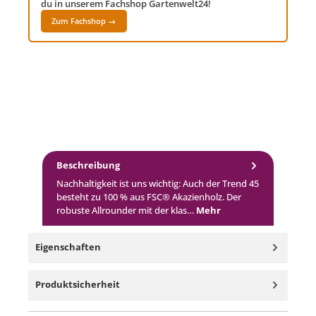
du in unserem Fachshop Gartenwelt24!
Zum Fachshop →
Beschreibung
Nachhaltigkeit ist uns wichtig: Auch der Trend 45
besteht zu 100 % aus FSC® Akazienholz. Der
robuste Allrounder mit der klas…
Mehr
Eigenschaften
Produktsicherheit