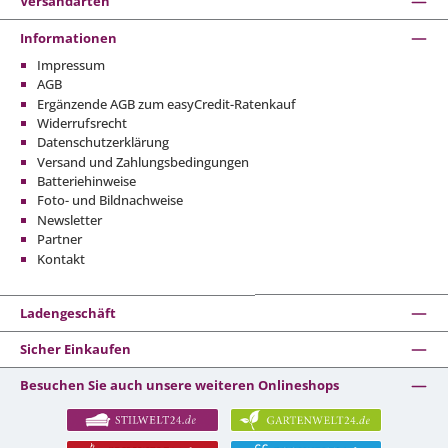
Versandarten
Informationen
Impressum
AGB
Ergänzende AGB zum easyCredit-Ratenkauf
Widerrufsrecht
Datenschutzerklärung
Versand und Zahlungsbedingungen
Batteriehinweise
Foto- und Bildnachweise
Newsletter
Partner
Kontakt
Ladengeschäft
Sicher Einkaufen
Besuchen Sie auch unsere weiteren Onlineshops