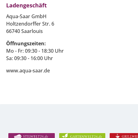
Ladengeschäft
Aqua-Saar GmbH
Holtzendorffer Str. 6
66740 Saarlouis
Öffnungszeiten:
Mo - Fr: 09:30 - 18:30 Uhr
Sa: 09:30 - 16:00 Uhr
www.aqua-saar.de