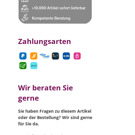
Zahlungsarten
Wir beraten Sie
gerne
Sie haben Fragen zu diesem Artikel
oder der Bestellung? Wir sind gerne
für Sie da.