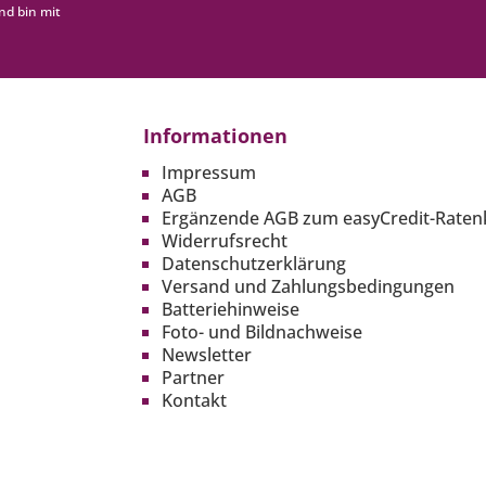
nd bin mit
Informationen
Impressum
AGB
Ergänzende AGB zum easyCredit-Raten
Widerrufsrecht
Datenschutzerklärung
Versand und Zahlungsbedingungen
Batteriehinweise
Foto- und Bildnachweise
Newsletter
Partner
Kontakt