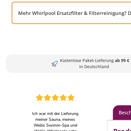
Mehr Whirlpool Ersatzfilter & Filterreinigung?
Kostenlose Paket-Lieferung
ab 99 €
in Deutschland
Besc