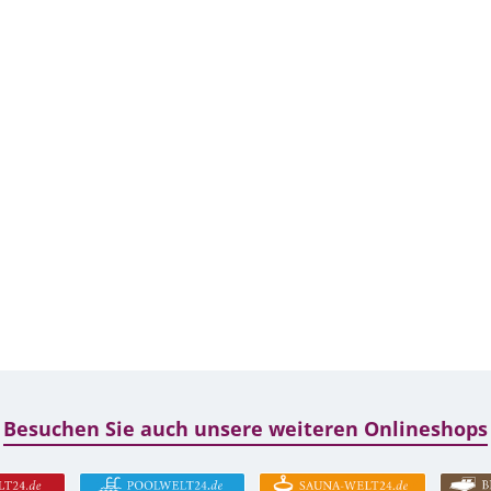
Besuchen Sie auch unsere weiteren Onlineshops