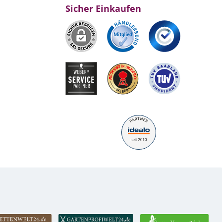
Sicher Einkaufen