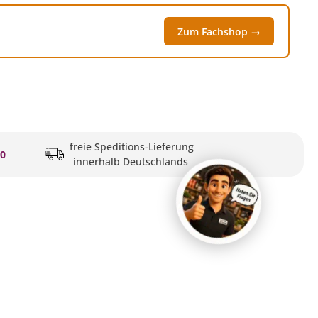
Zum Fachshop →
freie Speditions-Lieferung
20
innerhalb Deutschlands