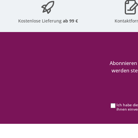
Kostenlose Lieferung
ab 99 €
Kontaktfor
Abonnieren 
werden ste
Ich habe di
ihnen einve