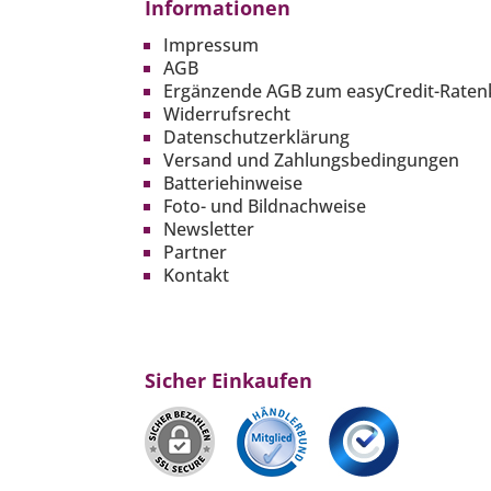
Informationen
Impressum
AGB
Ergänzende AGB zum easyCredit-Raten
Widerrufsrecht
Datenschutzerklärung
Versand und Zahlungsbedingungen
Batteriehinweise
Foto- und Bildnachweise
Newsletter
Partner
Kontakt
Sicher Einkaufen