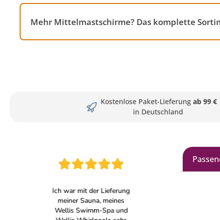
Mehr Mittelmastschirme? Das komplette Sorti
Kostenlose Paket-Lieferung
ab 99 €
in Deutschland
Passen
Produkt