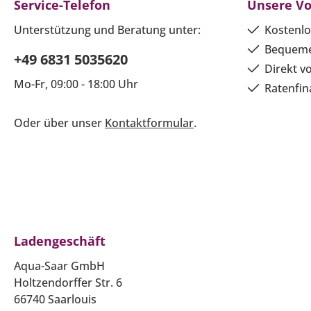
Service-Telefon
Unsere Vo
Unterstützung und Beratung unter:
Kostenlo
Bequeme
+49 6831 5035620
Direkt v
Mo-Fr, 09:00 - 18:00 Uhr
Ratenfin
Oder über unser
Kontaktformular
.
Ladengeschäft
Aqua-Saar GmbH
Holtzendorffer Str. 6
66740 Saarlouis