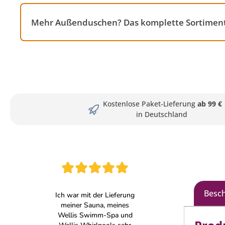
Mehr Außenduschen? Das komplette Sortiment 
Kostenlose Paket-Lieferung
ab 99 €
in Deutschland
Besc