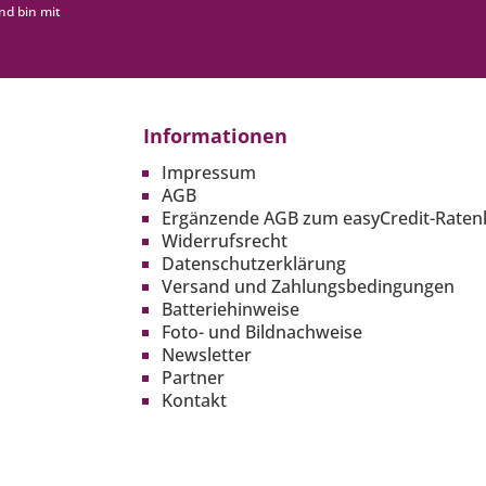
nd bin mit
Informationen
Impressum
AGB
Ergänzende AGB zum easyCredit-Raten
Widerrufsrecht
Datenschutzerklärung
Versand und Zahlungsbedingungen
Batteriehinweise
Foto- und Bildnachweise
Newsletter
Partner
Kontakt