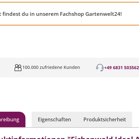
findest du in unserem Fachshop Gartenwelt24!
100.000 zufriedene Kunden
+49 6831 50356
hreibung
Eigenschaften
Produktsicherheit