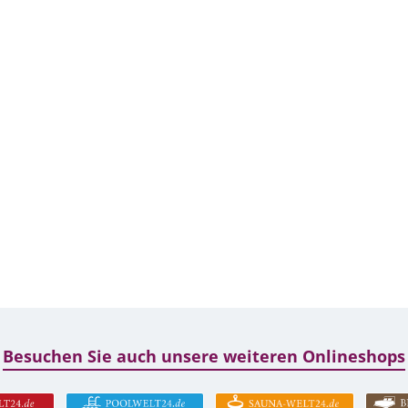
Besuchen Sie auch unsere weiteren Onlineshops