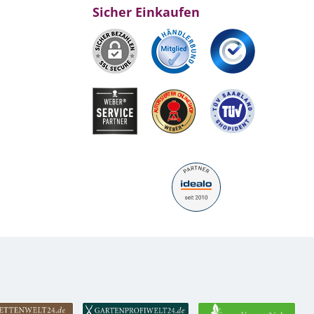
Sicher Einkaufen