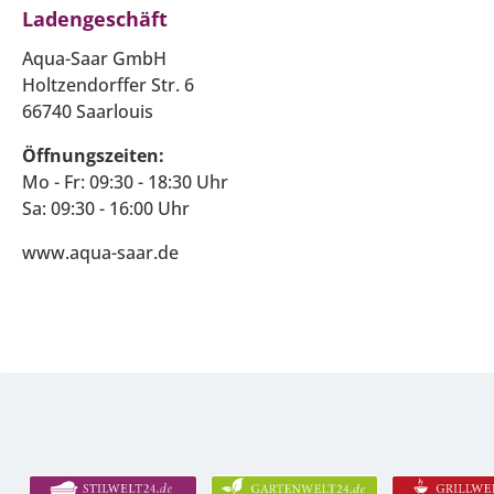
Ladengeschäft
Aqua-Saar GmbH
Holtzendorffer Str. 6
66740 Saarlouis
Öffnungszeiten:
Mo - Fr: 09:30 - 18:30 Uhr
Sa: 09:30 - 16:00 Uhr
www.aqua-saar.de