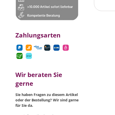
Zahlungsarten
Wir beraten Sie
gerne
Sie haben Fragen zu diesem Artikel
oder der Bestellung? Wir sind gerne
für Sie da.