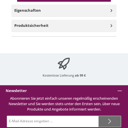
Eigenschaften
Produktsicherheit
Kostenlose Lieferung
ab 99 €
Newsletter
Abonnieren Sie jetzt einfach unseren regelmäßig erscheinenden
Newsletter und Sie werden stets unter den Ersten sein, über neue
Produkte und Angebote informiert werden.
E-
Mail-
Adresse*