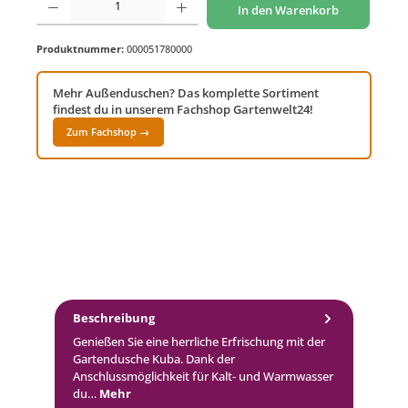
In den Warenkorb
Produktnummer:
000051780000
Mehr Außenduschen? Das komplette Sortiment
findest du in unserem Fachshop Gartenwelt24!
Zum Fachshop →
Beschreibung
Genießen Sie eine herrliche Erfrischung mit der
Gartendusche Kuba. Dank der
Anschlussmöglichkeit für Kalt- und Warmwasser
du…
Mehr