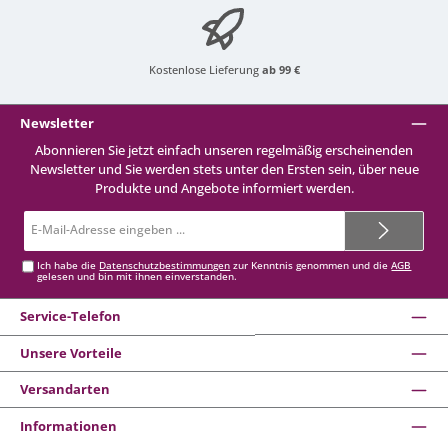
Kostenlose Lieferung
ab 99 €
Newsletter
Abonnieren Sie jetzt einfach unseren regelmäßig erscheinenden
Newsletter und Sie werden stets unter den Ersten sein, über neue
Produkte und Angebote informiert werden.
E-
Mail-
Adresse*
Ich habe die
Datenschutzbestimmungen
zur Kenntnis genommen und die
AGB
gelesen und bin mit ihnen einverstanden.
Service-Telefon
Unsere Vorteile
Versandarten
Informationen