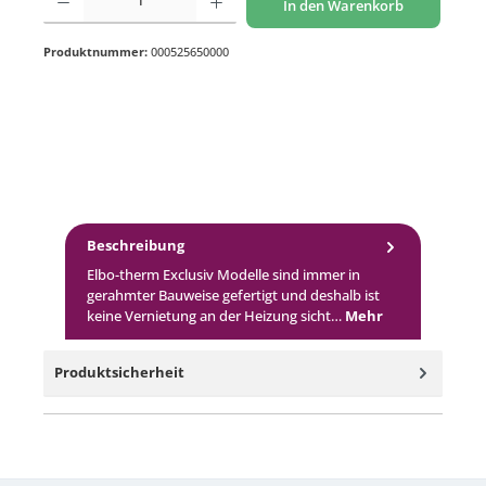
In den Warenkorb
Produktnummer:
000525650000
Beschreibung
Elbo-therm Exclusiv Modelle sind immer in
gerahmter Bauweise gefertigt und deshalb ist
keine Vernietung an der Heizung sicht…
Mehr
Produktsicherheit