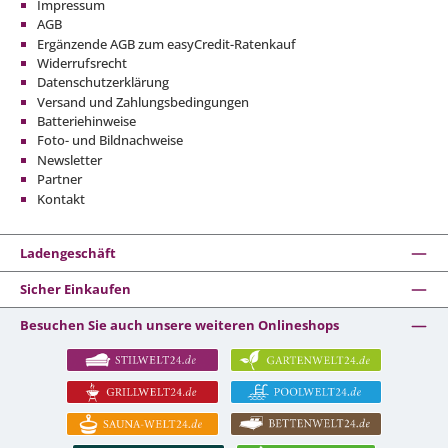
Impressum
AGB
Ergänzende AGB zum easyCredit-Ratenkauf
Widerrufsrecht
Datenschutzerklärung
Versand und Zahlungsbedingungen
Batteriehinweise
Foto- und Bildnachweise
Newsletter
Partner
Kontakt
Ladengeschäft
Sicher Einkaufen
Besuchen Sie auch unsere weiteren Onlineshops