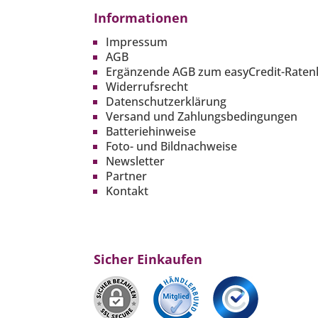
Informationen
Impressum
AGB
Ergänzende AGB zum easyCredit-Raten
Widerrufsrecht
Datenschutzerklärung
Versand und Zahlungsbedingungen
Batteriehinweise
Foto- und Bildnachweise
Newsletter
Partner
Kontakt
Sicher Einkaufen