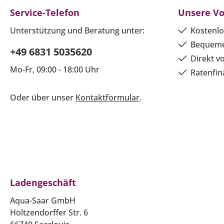
Service-Telefon
Unsere Vo
Unterstützung und Beratung unter:
Kostenlo
Bequeme
+49 6831 5035620
Direkt v
Mo-Fr, 09:00 - 18:00 Uhr
Ratenfin
Oder über unser
Kontaktformular
.
Ladengeschäft
Aqua-Saar GmbH
Holtzendorffer Str. 6