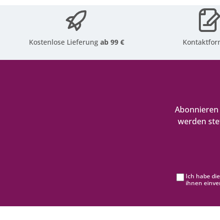
Kostenlose Lieferung
ab 99 €
Kontaktfor
Abonnieren 
werden ste
Ich habe di
ihnen einve