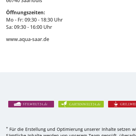
66740 Saarlouis
Öffnungszeiten:
Mo - Fr: 09:30 - 18:30 Uhr
Sa: 09:30 - 16:00 Uhr
www.aqua-saar.de
*
Für die Erstellung und Optimierung unserer Inhalte setzen wi
Sämtliche Inhalte werden von unserem Team geprüft, überarbei