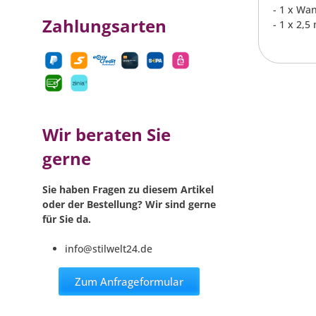
- 1 x Wa
Zahlungsarten
- 1 x 2,5
Wir beraten Sie
gerne
Sie haben Fragen zu diesem Artikel
oder der Bestellung? Wir sind gerne
für Sie da.
info@stilwelt24.de
Zum Anfrageformular