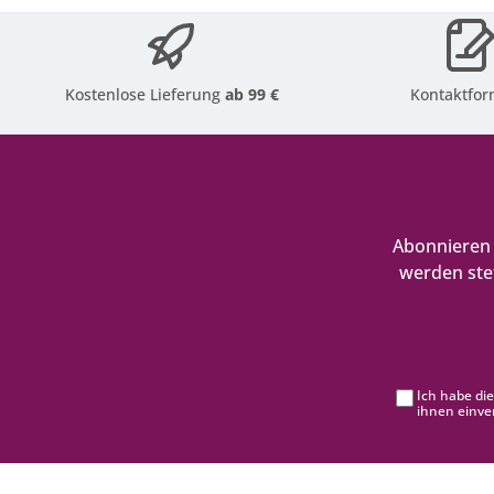
Kostenlose Lieferung
ab 99 €
Kontaktfor
Abonnieren 
werden ste
Ich habe di
ihnen einve