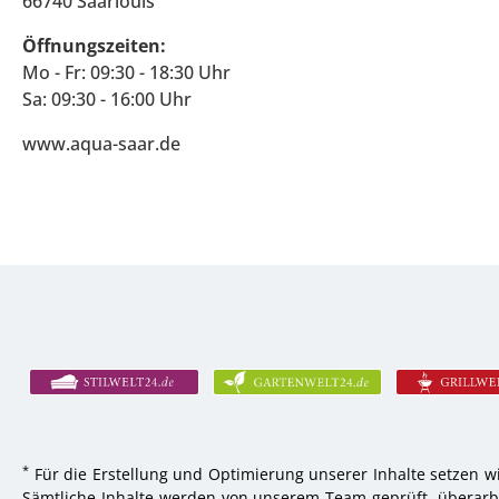
66740 Saarlouis
Öffnungszeiten:
Mo - Fr: 09:30 - 18:30 Uhr
Sa: 09:30 - 16:00 Uhr
www.aqua-saar.de
*
Für die Erstellung und Optimierung unserer Inhalte setzen wi
Sämtliche Inhalte werden von unserem Team geprüft, überarbei