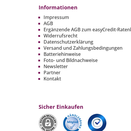
Informationen
Impressum
AGB
Ergänzende AGB zum easyCredit-Raten
Widerrufsrecht
Datenschutzerklärung
Versand und Zahlungsbedingungen
Batteriehinweise
Foto- und Bildnachweise
Newsletter
Partner
Kontakt
Sicher Einkaufen