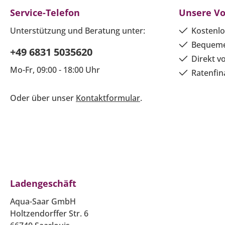
Service-Telefon
Unsere Vo
Unterstützung und Beratung unter:
Kostenlo
Bequeme
+49 6831 5035620
Direkt v
Mo-Fr, 09:00 - 18:00 Uhr
Ratenfin
Oder über unser
Kontaktformular
.
Ladengeschäft
Aqua-Saar GmbH
Holtzendorffer Str. 6