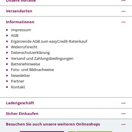
Unsere Vorteile
Versandarten
Informationen
Impressum
AGB
Ergänzende AGB zum easyCredit-Ratenkauf
Widerrufsrecht
Datenschutzerklärung
Versand und Zahlungsbedingungen
Batteriehinweise
Foto- und Bildnachweise
Newsletter
Partner
Kontakt
Ladengeschäft
Sicher Einkaufen
Besuchen Sie auch unsere weiteren Onlineshops