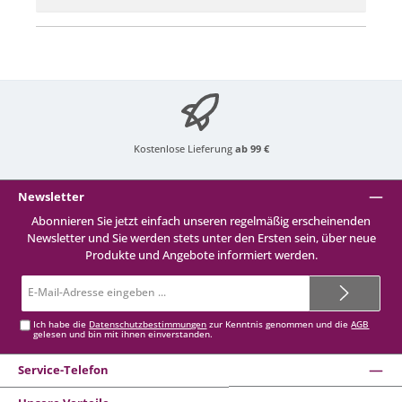
Kostenlose Lieferung
ab 99 €
Newsletter
Abonnieren Sie jetzt einfach unseren regelmäßig erscheinenden
Newsletter und Sie werden stets unter den Ersten sein, über neue
Produkte und Angebote informiert werden.
E-
Mail-
Adresse*
Ich habe die
Datenschutzbestimmungen
zur Kenntnis genommen und die
AGB
gelesen und bin mit ihnen einverstanden.
Service-Telefon