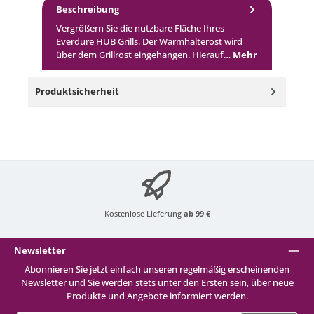
Beschreibung
Vergrößern Sie die nutzbare Fläche Ihres
Everdure HUB Grills. Der Warmhalterost wird
über dem Grillrost eingehangen. Hierauf…
Mehr
Produktsicherheit
Kostenlose Lieferung
ab 99 €
Newsletter
Abonnieren Sie jetzt einfach unseren regelmäßig erscheinenden
Newsletter und Sie werden stets unter den Ersten sein, über neue
Produkte und Angebote informiert werden.