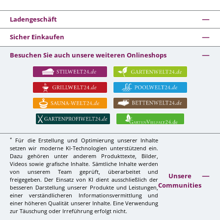
Ladengeschäft
Sicher Einkaufen
Besuchen Sie auch unsere weiteren Onlineshops
*
Für die Erstellung und Optimierung unserer Inhalte
setzen wir moderne KI-Technologien unterstützend ein.
Dazu gehören unter anderem Produkttexte, Bilder,
Videos sowie grafische Inhalte. Sämtliche Inhalte werden
von unserem Team geprüft, überarbeitet und
Unsere
freigegeben. Der Einsatz von KI dient ausschließlich der
Communities
besseren Darstellung unserer Produkte und Leistungen,
einer verständlicheren Informationsvermittlung und
einer höheren Qualität unserer Inhalte. Eine Verwendung
zur Täuschung oder Irreführung erfolgt nicht.