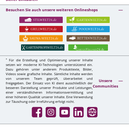
Besuchen Sie auch unsere weiteren Onlineshops
*
Für die Erstellung und Optimierung unserer Inhalte
setzen wir moderne KI-Technologien unterstützend ein.
Dazu gehören unter anderem Produkttexte, Bilder,
Videos sowie grafische Inhalte. Sämtliche Inhalte werden
von unserem Team geprüft, überarbeitet und
Unsere
freigegeben. Der Einsatz von KI dient ausschließlich der
Communities
besseren Darstellung unserer Produkte und Leistungen,
einer verständlicheren Informationsvermittlung und
einer höheren Qualität unserer Inhalte. Eine Verwendung
zur Täuschung oder Irreführung erfolgt nicht.
Facebook
Instagram
YouTube
LinkedIn
Website