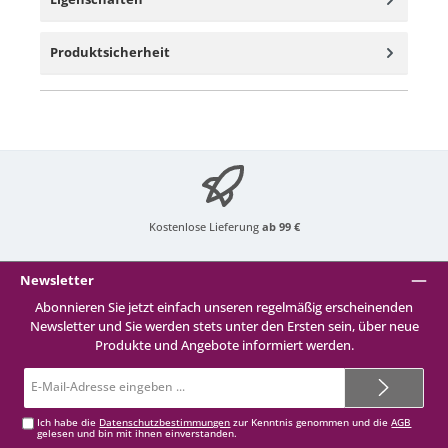
Produktsicherheit
Kostenlose Lieferung
ab 99 €
Newsletter
Abonnieren Sie jetzt einfach unseren regelmäßig erscheinenden
Newsletter und Sie werden stets unter den Ersten sein, über neue
Produkte und Angebote informiert werden.
E-
Mail-
Adresse*
Ich habe die
Datenschutzbestimmungen
zur Kenntnis genommen und die
AGB
gelesen und bin mit ihnen einverstanden.