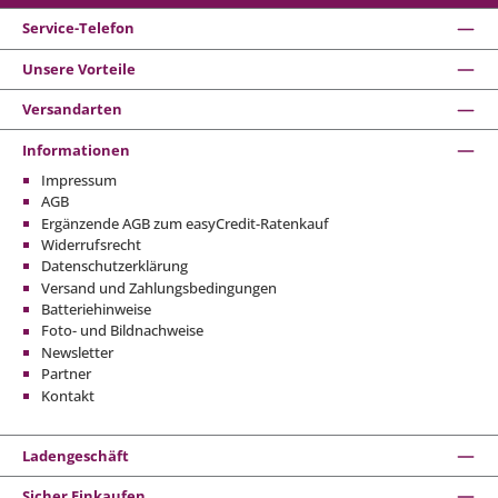
Service-Telefon
Unsere Vorteile
Versandarten
Informationen
Impressum
AGB
Ergänzende AGB zum easyCredit-Ratenkauf
Widerrufsrecht
Datenschutzerklärung
Versand und Zahlungsbedingungen
Batteriehinweise
Foto- und Bildnachweise
Newsletter
Partner
Kontakt
Ladengeschäft
Sicher Einkaufen