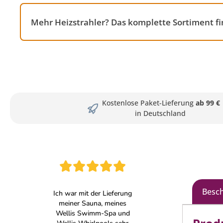
Mehr Heizstrahler? Das komplette Sortiment f
Kostenlose Paket-Lieferung
ab 99 €
in Deutschland
Besc