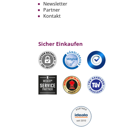
Newsletter
Partner
Kontakt
Sicher Einkaufen