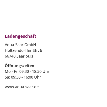
Ladengeschäft
Aqua-Saar GmbH
Holtzendorffer Str. 6
66740 Saarlouis
Öffnungszeiten:
Mo - Fr: 09:30 - 18:30 Uhr
Sa: 09:30 - 16:00 Uhr
www.aqua-saar.de