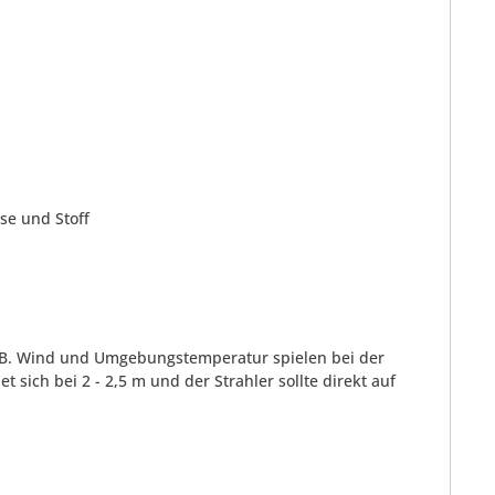
se und Stoff
 B. Wind und Umgebungstemperatur spielen bei der
sich bei 2 - 2,5 m und der Strahler sollte direkt auf