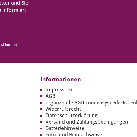
tter und Sie
 informiert
nd bin mit
Informationen
Impressum
AGB
Ergänzende AGB zum easyCredit-Raten
Widerrufsrecht
Datenschutzerklärung
Versand und Zahlungsbedingungen
Batteriehinweise
Foto- und Bildnachweise