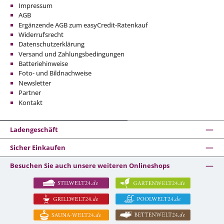
Impressum
AGB
Ergänzende AGB zum easyCredit-Ratenkauf
Widerrufsrecht
Datenschutzerklärung
Versand und Zahlungsbedingungen
Batteriehinweise
Foto- und Bildnachweise
Newsletter
Partner
Kontakt
Ladengeschäft
Sicher Einkaufen
Besuchen Sie auch unsere weiteren Onlineshops