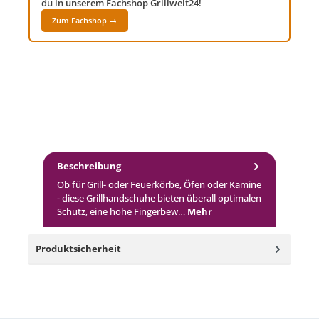
du in unserem Fachshop Grillwelt24!
Zum Fachshop →
Beschreibung
Ob für Grill- oder Feuerkörbe, Öfen oder Kamine
- diese Grillhandschuhe bieten überall optimalen
Schutz, eine hohe Fingerbew…
Mehr
Produktsicherheit