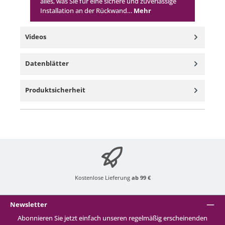
alles, was Sie für eine sichere und zuverlässige
Installation an der Rückwand…
Mehr
Videos
Datenblätter
Produktsicherheit
Kostenlose Lieferung
ab 99 €
Newsletter
Abonnieren Sie jetzt einfach unseren regelmäßig erscheinenden