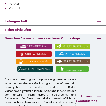
Partner
Kontakt
Ladengeschäft
Sicher Einkaufen
Besuchen Sie auch unsere weiteren Onlineshops
*
Für die Erstellung und Optimierung unserer Inhalte
setzen wir moderne KI-Technologien unterstützend ein.
Dazu gehören unter anderem Produkttexte, Bilder,
Videos sowie grafische Inhalte. Sämtliche Inhalte werden
von unserem Team geprüft, überarbeitet und
Unsere
freigegeben. Der Einsatz von KI dient ausschließlich der
Communities
besseren Darstellung unserer Produkte und Leistungen,
einer verständlicheren Informationsvermittlung und