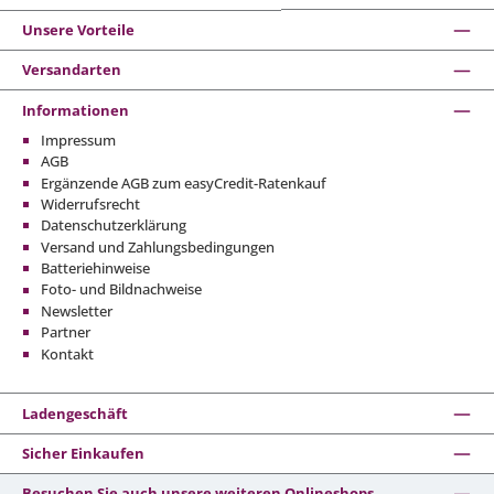
Unsere Vorteile
Versandarten
Informationen
Impressum
AGB
Ergänzende AGB zum easyCredit-Ratenkauf
Widerrufsrecht
Datenschutzerklärung
Versand und Zahlungsbedingungen
Batteriehinweise
Foto- und Bildnachweise
Newsletter
Partner
Kontakt
Ladengeschäft
Sicher Einkaufen
Besuchen Sie auch unsere weiteren Onlineshops