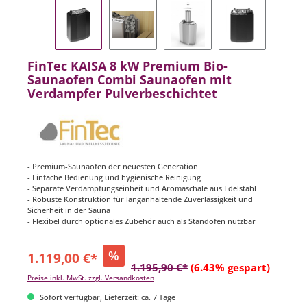
FinTec KAISA 8 kW Premium Bio-
Saunaofen Combi Saunaofen mit
Verdampfer Pulverbeschichtet
- Premium-Saunaofen der neuesten Generation
- Einfache Bedienung und hygienische Reinigung
- Separate Verdampfungseinheit und Aromaschale aus Edelstahl
- Robuste Konstruktion für langanhaltende Zuverlässigkeit und
Sicherheit in der Sauna
- Flexibel durch optionales Zubehör auch als Standofen nutzbar
%
1.119,00 €*
1.195,90 €*
(6.43% gespart)
Preise inkl. MwSt. zzgl. Versandkosten
Sofort verfügbar, Lieferzeit: ca. 7 Tage