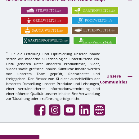
*
Für die Erstellung und Optimierung unserer Inhalte
setzen wir moderne KI-Technologien unterstützend ein.
Dazu gehören unter anderem Produkttexte, Bilder,
Videos sowie grafische Inhalte. Sämtliche Inhalte werden
von unserem Team geprüft, überarbeitet und
Unsere
freigegeben. Der Einsatz von KI dient ausschließlich der
Communities
besseren Darstellung unserer Produkte und Leistungen,
einer verständlicheren Informationsvermittlung und
einer höheren Qualität unserer Inhalte. Eine Verwendung
zur Täuschung oder Irreführung erfolgt nicht.
Facebook
Instagram
YouTube
LinkedIn
Website