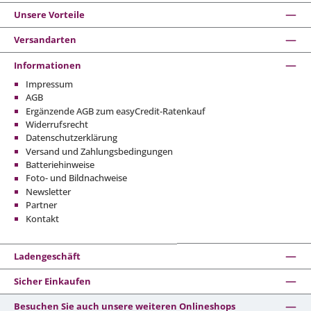
Unsere Vorteile
Versandarten
Informationen
Impressum
AGB
Ergänzende AGB zum easyCredit-Ratenkauf
Widerrufsrecht
Datenschutzerklärung
Versand und Zahlungsbedingungen
Batteriehinweise
Foto- und Bildnachweise
Newsletter
Partner
Kontakt
Ladengeschäft
Sicher Einkaufen
Besuchen Sie auch unsere weiteren Onlineshops