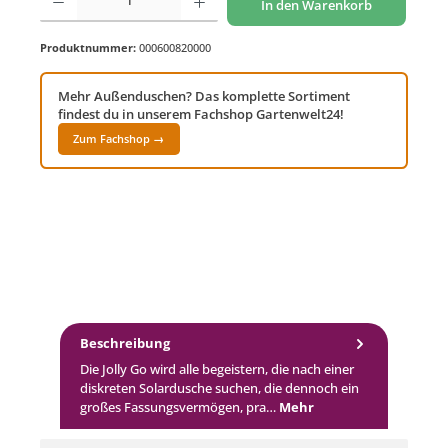
In den Warenkorb
Produktnummer:
000600820000
Mehr Außenduschen? Das komplette Sortiment
findest du in unserem Fachshop Gartenwelt24!
Zum Fachshop →
Beschreibung
Die Jolly Go wird alle begeistern, die nach einer
diskreten Solardusche suchen, die dennoch ein
großes Fassungsvermögen, pra…
Mehr