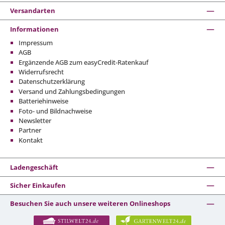
Versandarten
Informationen
Impressum
AGB
Ergänzende AGB zum easyCredit-Ratenkauf
Widerrufsrecht
Datenschutzerklärung
Versand und Zahlungsbedingungen
Batteriehinweise
Foto- und Bildnachweise
Newsletter
Partner
Kontakt
Ladengeschäft
Sicher Einkaufen
Besuchen Sie auch unsere weiteren Onlineshops