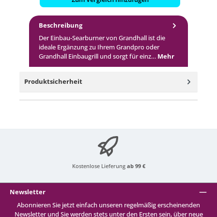
Beschreibung
Der Einbau-Searburner von Grandhall ist die
ideale Ergänzung zu Ihrem Grandpro oder
Grandhall Einbaugrill und sorgt für einz…
Mehr
Produktsicherheit
Kostenlose Lieferung
ab 99 €
Newsletter
Abonnieren Sie jetzt einfach unseren regelmäßig erscheinenden
Newsletter und Sie werden stets unter den Ersten sein, über neue