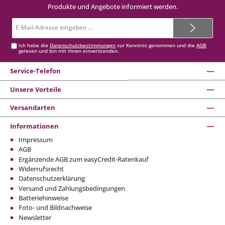
Produkte und Angebote informiert werden.
E-
Mail-
Adresse*
Ich habe die
Datenschutzbestimmungen
zur Kenntnis genommen und die
AGB
gelesen und bin mit ihnen einverstanden.
Service-Telefon
Unsere Vorteile
Versandarten
Informationen
Impressum
AGB
Ergänzende AGB zum easyCredit-Ratenkauf
Widerrufsrecht
Datenschutzerklärung
Versand und Zahlungsbedingungen
Batteriehinweise
Foto- und Bildnachweise
Newsletter