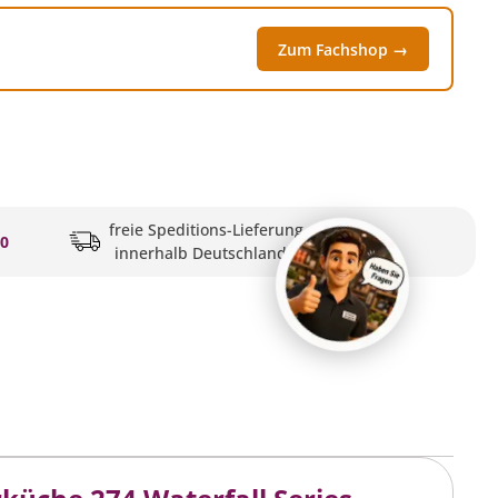
Zum Fachshop →
freie Speditions-Lieferung
20
innerhalb Deutschlands