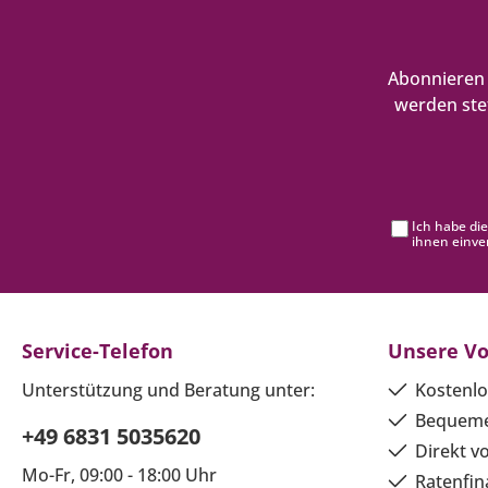
Abonnieren 
werden ste
Ich habe di
ihnen einve
Service-Telefon
Unsere Vo
Unterstützung und Beratung unter:
Kostenlo
Bequeme
+49 6831 5035620
Direkt v
Mo-Fr, 09:00 - 18:00 Uhr
Ratenfin