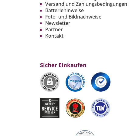
Versand und Zahlungsbedingungen
Batteriehinweise
Foto- und Bildnachweise
Newsletter
Partner
Kontakt
Sicher Einkaufen