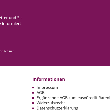
tter und Sie
 informiert
nd bin mit
Informationen
Impressum
AGB
Ergänzende AGB zum easyCredit-Raten
Widerrufsrecht
Datenschutzerklärung