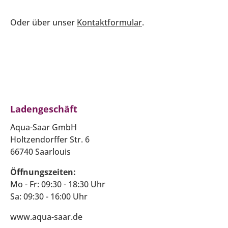
Oder über unser
Kontaktformular
.
Ladengeschäft
Aqua-Saar GmbH
Holtzendorffer Str. 6
66740 Saarlouis
Öffnungszeiten:
Mo - Fr: 09:30 - 18:30 Uhr
Sa: 09:30 - 16:00 Uhr
www.aqua-saar.de