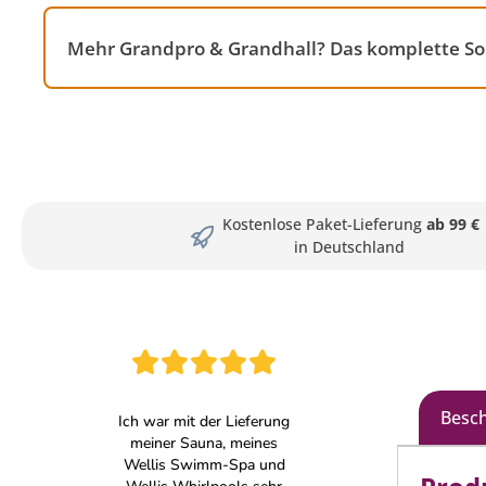
Mehr Grandpro & Grandhall? Das komplette Sor
Kostenlose Paket-Lieferung
ab 99 €
in Deutschland
Besc