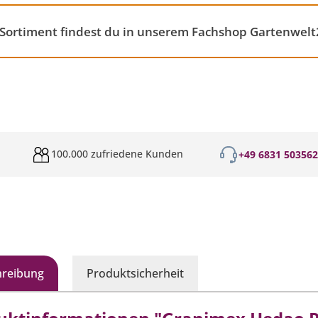
Sortiment findest du in unserem Fachshop Gartenwelt
100.000 zufriedene Kunden
+49 6831 50356
hreibung
Produktsicherheit