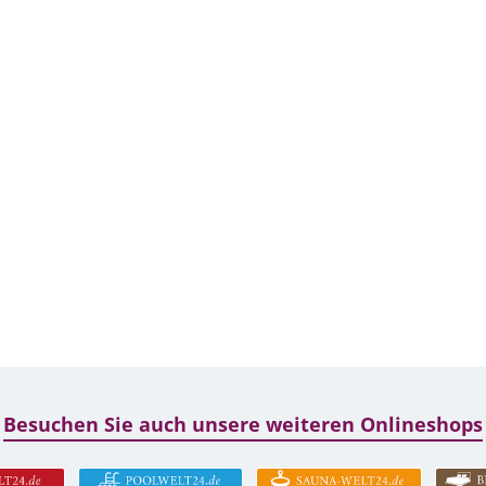
Besuchen Sie auch unsere weiteren Onlineshops