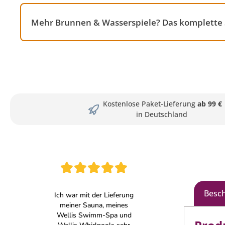
Mehr Brunnen & Wasserspiele? Das komplette 
Kostenlose Paket-Lieferung
ab 99 €
in Deutschland
Besc