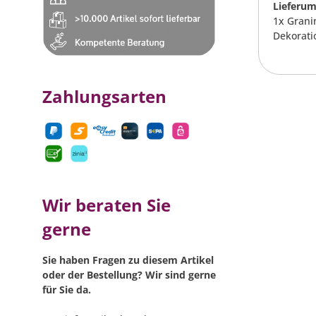
Lieferum
1x Grani
Dekorati
Zahlungsarten
Wir beraten Sie
gerne
Sie haben Fragen zu diesem Artikel
oder der Bestellung? Wir sind gerne
für Sie da.