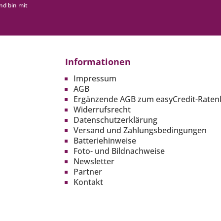
nd bin mit
Informationen
Impressum
AGB
Ergänzende AGB zum easyCredit-Raten
Widerrufsrecht
Datenschutzerklärung
Versand und Zahlungsbedingungen
Batteriehinweise
Foto- und Bildnachweise
Newsletter
Partner
Kontakt