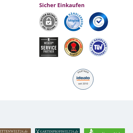
Sicher Einkaufen