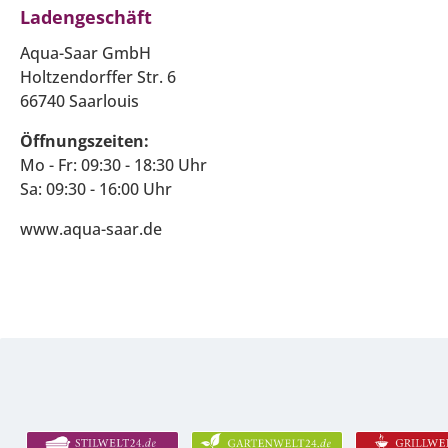
Ladengeschäft
Aqua-Saar GmbH
Holtzendorffer Str. 6
66740 Saarlouis
Öffnungszeiten:
Mo - Fr: 09:30 - 18:30 Uhr
Sa: 09:30 - 16:00 Uhr
www.aqua-saar.de