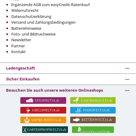
Ergänzende AGB zum easyCredit-Ratenkauf
Widerrufsrecht
Datenschutzerklärung
Versand und Zahlungsbedingungen
Batteriehinweise
Foto- und Bildnachweise
Newsletter
Partner
Kontakt
Ladengeschäft
Sicher Einkaufen
Besuchen Sie auch unsere weiteren Onlineshops