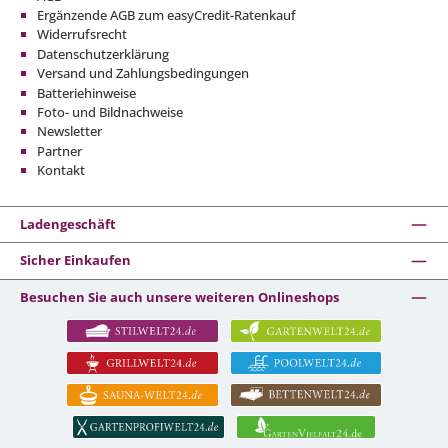
Ergänzende AGB zum easyCredit-Ratenkauf
Widerrufsrecht
Datenschutzerklärung
Versand und Zahlungsbedingungen
Batteriehinweise
Foto- und Bildnachweise
Newsletter
Partner
Kontakt
Ladengeschäft
Sicher Einkaufen
Besuchen Sie auch unsere weiteren Onlineshops