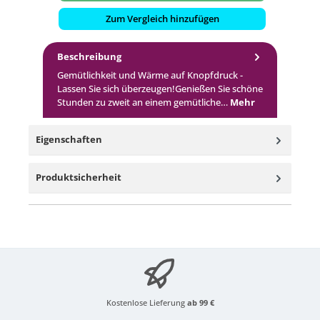
Zum Vergleich hinzufügen
Beschreibung
Gemütlichkeit und Wärme auf Knopfdruck -
Lassen Sie sich überzeugen!Genießen Sie schöne
Stunden zu zweit an einem gemütliche…
Mehr
Eigenschaften
Produktsicherheit
Kostenlose Lieferung
ab 99 €