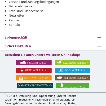
Versand und Zahlungsbedingungen
Batteriehinweise
Foto- und Bildnachweise
Newsletter
Partner
Kontakt
Ladengeschäft
Sicher Einkaufen
Besuchen Sie auch unsere weiteren Onlineshops
*
Für die Erstellung und Optimierung unserer Inhalte
setzen wir moderne KI-Technologien unterstützend ein.
Dazu gehören unter anderem Produkttexte, Bilder,