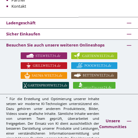
Partner
Kontakt
Ladengeschäft
Sicher Einkaufen
Besuchen Sie auch unsere weiteren Onlineshops
*
Für die Erstellung und Optimierung unserer Inhalte
setzen wir moderne KI-Technologien unterstützend ein.
Dazu gehören unter anderem Produkttexte, Bilder,
Videos sowie grafische Inhalte. Sämtliche Inhalte werden
von unserem Team geprüft, überarbeitet und
Unsere
freigegeben. Der Einsatz von KI dient ausschließlich der
Communities
besseren Darstellung unserer Produkte und Leistungen,
einer verständlicheren Informationsvermittlung und