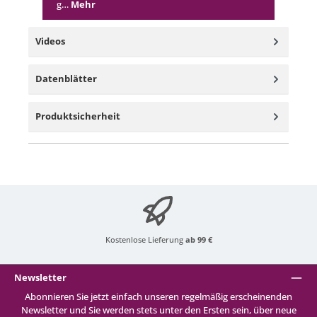
g…
Mehr
Videos
Datenblätter
Produktsicherheit
Kostenlose Lieferung
ab 99 €
Newsletter
Abonnieren Sie jetzt einfach unseren regelmäßig erscheinenden
Newsletter und Sie werden stets unter den Ersten sein, über neue