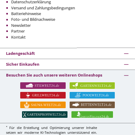
Datenschutzerklärung
Versand und Zahlungsbedingungen
Batteriehinweise
Foto- und Bildnachweise
Newsletter
Partner
Kontakt
Ladengeschäft
Sicher Einkaufen
Besuchen Sie auch unsere weiteren Onlineshops
*
Für die Erstellung und Optimierung unserer Inhalte
setzen wir moderne KI-Technologien unterstützend ein.