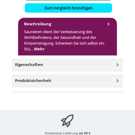
Zum Vergleich hinzufügen
Beschreibung
Saunieren dient der Verbesserung des
Wohlbefindens, der Gesundheit und der
Körperreinigung. Schenken Sie sich selbst ein
Stü…
Mehr
Eigenschaften
Produktsicherheit
Kostenlose Lieferung
ab 99 €