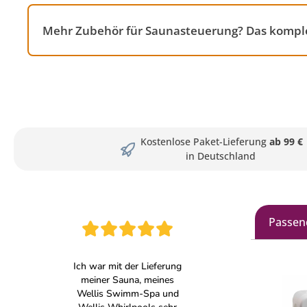
Mehr Zubehör für Saunasteuerung? Das komple
Kostenlose Paket-Lieferung
ab 99 €
in Deutschland
Passen
Produkt