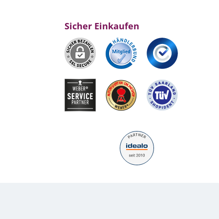
Sicher Einkaufen