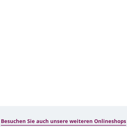
Besuchen Sie auch unsere weiteren Onlineshops