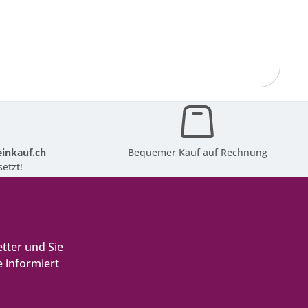
inkauf.ch
Bequemer Kauf auf Rechnung
etzt!
tter und Sie
 informiert