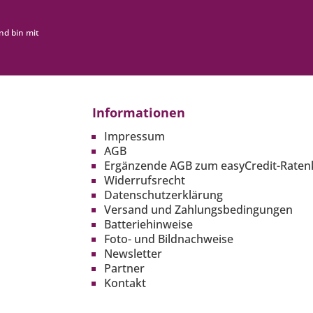
nd bin mit
Informationen
Impressum
AGB
Ergänzende AGB zum easyCredit-Raten
Widerrufsrecht
Datenschutzerklärung
Versand und Zahlungsbedingungen
Batteriehinweise
Foto- und Bildnachweise
Newsletter
Partner
Kontakt