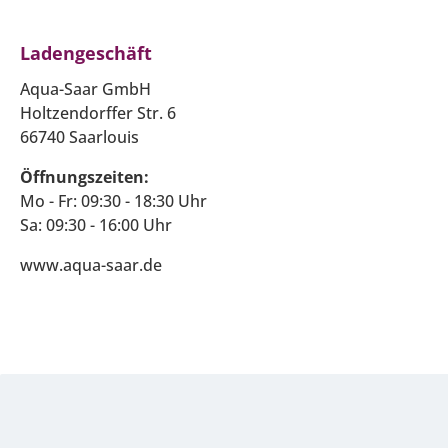
Ladengeschäft
Aqua-Saar GmbH
Holtzendorffer Str. 6
66740 Saarlouis
Öffnungszeiten:
Mo - Fr: 09:30 - 18:30 Uhr
Sa: 09:30 - 16:00 Uhr
www.aqua-saar.de