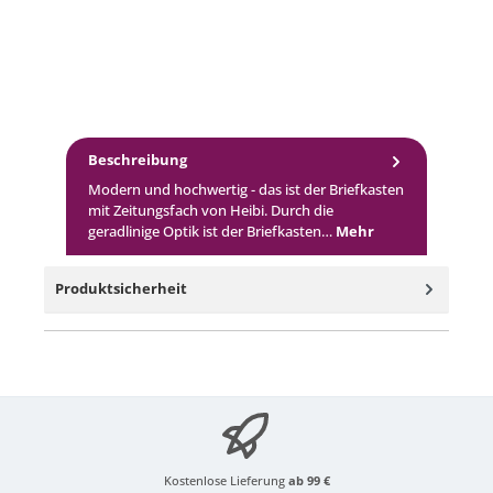
Beschreibung
Modern und hochwertig - das ist der Briefkasten
mit Zeitungsfach von Heibi. Durch die
geradlinige Optik ist der Briefkasten…
Mehr
Produktsicherheit
Kostenlose Lieferung
ab 99 €