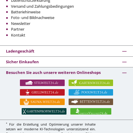
Datenschutzerklärung
Versand und Zahlungsbedingungen
Batteriehinweise
Foto- und Bildnachweise
Newsletter
Partner
Kontakt
Ladengeschäft
Sicher Einkaufen
Besuchen Sie auch unsere weiteren Onlineshops
*
Für die Erstellung und Optimierung unserer Inhalte
setzen wir moderne KI-Technologien unterstützend ein.