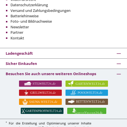
Datenschutzerklärung
Versand und Zahlungsbedingungen
Batteriehinweise
Foto- und Bildnachweise
Newsletter
Partner
Kontakt
Ladengeschäft
Sicher Einkaufen
Besuchen Sie auch unsere weiteren Onlineshops
*
Für die Erstellung und Optimierung unserer Inhalte