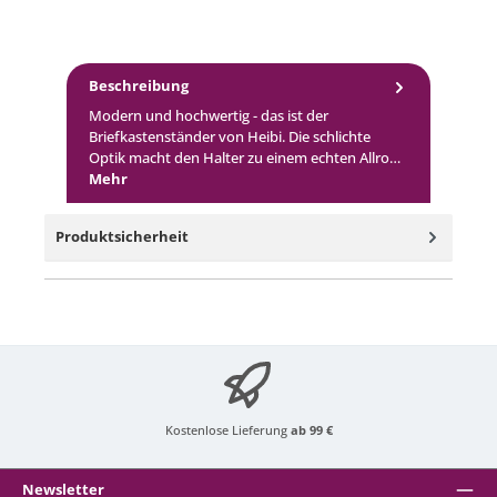
Beschreibung
Modern und hochwertig - das ist der
Briefkastenständer von Heibi. Die schlichte
Optik macht den Halter zu einem echten Allro…
Mehr
Produktsicherheit
Kostenlose Lieferung
ab 99 €
Newsletter