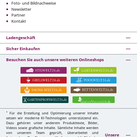
Foto- und Bildnachweise
Newsletter
Partner
Kontakt
Ladengeschäft
Sicher Einkaufen
Besuchen Sie auch unsere weiteren Onlineshops
*
Für die Erstellung und Optimierung unserer Inhalte
setzen wir moderne KI-Technologien unterstützend ein.
Dazu gehören unter anderem Produkttexte, Bilder,
Videos sowie grafische Inhalte. Sämtliche Inhalte werden
von unserem Team geprüft, überarbeitet und
Unsere