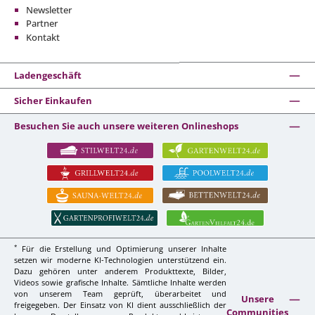
Newsletter
Partner
Kontakt
Ladengeschäft
Sicher Einkaufen
Besuchen Sie auch unsere weiteren Onlineshops
*
Für die Erstellung und Optimierung unserer Inhalte
setzen wir moderne KI-Technologien unterstützend ein.
Dazu gehören unter anderem Produkttexte, Bilder,
Videos sowie grafische Inhalte. Sämtliche Inhalte werden
von unserem Team geprüft, überarbeitet und
Unsere
freigegeben. Der Einsatz von KI dient ausschließlich der
Communities