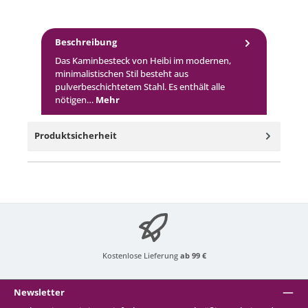
Beschreibung
Das Kaminbesteck von Heibi im modernen,
minimalistischen Stil besteht aus
pulverbeschichtetem Stahl. Es enthält alle
nötigen…
Mehr
Produktsicherheit
Kostenlose Lieferung
ab 99 €
Newsletter