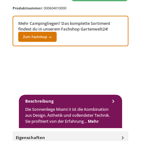
Produktnummer:
000604010000
Mehr Campingliegen? Das komplette Sortiment
findest du in unserem Fachshop Gartenwelt24!
Zum Fachshop →
Beschreibung
Die Sonnenliege Miami II ist die Kombination
aus Design, Ästhetik und vollendeter Technik.
Sie profitiert von der Erfahrung…
Mehr
Eigenschaften