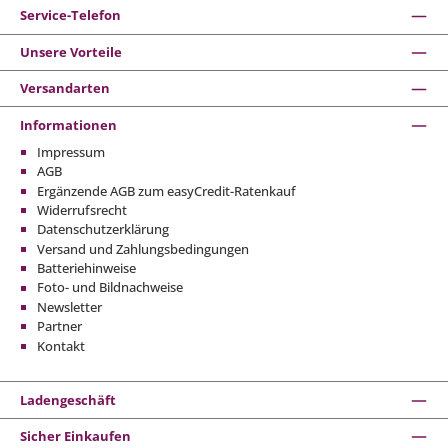
Service-Telefon
Unsere Vorteile
Versandarten
Informationen
Impressum
AGB
Ergänzende AGB zum easyCredit-Ratenkauf
Widerrufsrecht
Datenschutzerklärung
Versand und Zahlungsbedingungen
Batteriehinweise
Foto- und Bildnachweise
Newsletter
Partner
Kontakt
Ladengeschäft
Sicher Einkaufen