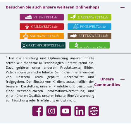
Besuchen Sie auch unsere weiteren Onlineshops
*
Für die Erstellung und Optimierung unserer Inhalte
setzen wir moderne KI-Technologien unterstützend ein.
Dazu gehören unter anderem Produkttexte, Bilder,
Videos sowie grafische Inhalte. Sämtliche Inhalte werden
von unserem Team geprüft, überarbeitet und
Unsere
freigegeben. Der Einsatz von KI dient ausschließlich der
Communities
besseren Darstellung unserer Produkte und Leistungen,
einer verständlicheren Informationsvermittlung und
einer höheren Qualität unserer Inhalte. Eine Verwendung
zur Täuschung oder Irreführung erfolgt nicht.
Facebook
Instagram
YouTube
LinkedIn
Website