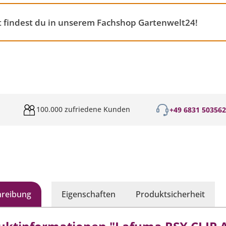
 findest du in unserem Fachshop Gartenwelt24!
100.000 zufriedene Kunden
+49 6831 50356
hreibung
Eigenschaften
Produktsicherheit