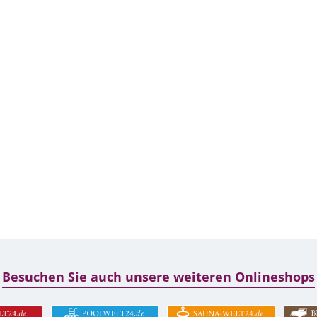
Besuchen Sie auch unsere weiteren Onlineshops