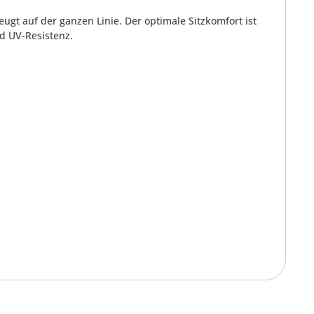
ugt auf der ganzen Linie. Der optimale Sitzkomfort ist
d UV-Resistenz.