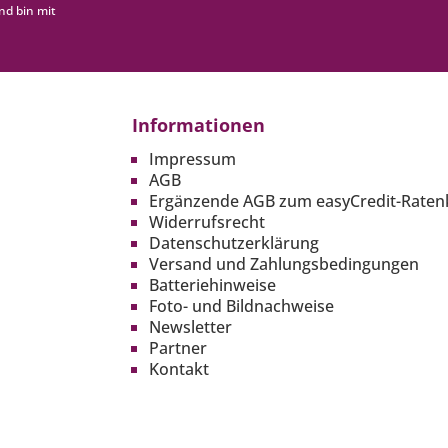
nd bin mit
Informationen
Impressum
AGB
Ergänzende AGB zum easyCredit-Raten
Widerrufsrecht
Datenschutzerklärung
Versand und Zahlungsbedingungen
Batteriehinweise
Foto- und Bildnachweise
Newsletter
Partner
Kontakt