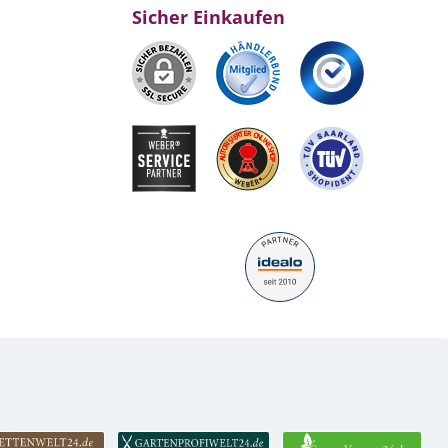
Sicher Einkaufen