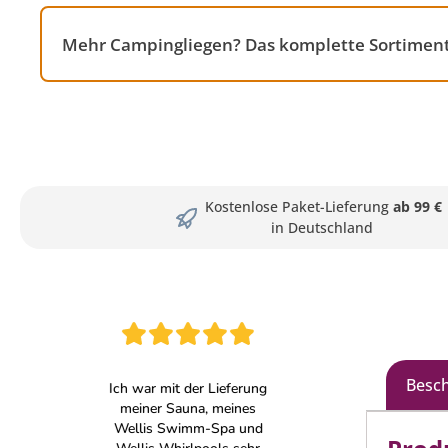
Mehr Campingliegen? Das komplette Sortiment
Kostenlose Paket-Lieferung
ab 99 €
in Deutschland
Besc