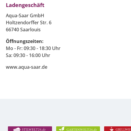
Ladengeschäft
Aqua-Saar GmbH
Holtzendorffer Str. 6
66740 Saarlouis
Öffnungszeiten:
Mo - Fr: 09:30 - 18:30 Uhr
Sa: 09:30 - 16:00 Uhr
www.aqua-saar.de