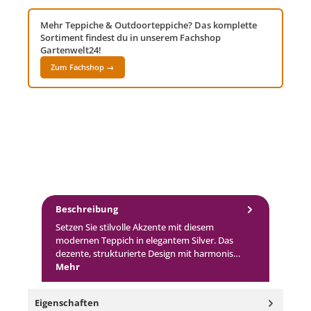
Mehr Teppiche & Outdoorteppiche? Das komplette
Sortiment findest du in unserem Fachshop
Gartenwelt24!
Zum Fachshop →
Beschreibung
Setzen Sie stilvolle Akzente mit diesem
modernen Teppich in elegantem Silver. Das
dezente, strukturierte Design mit harmonis…
Mehr
Eigenschaften