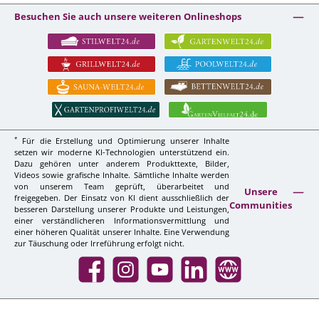
Besuchen Sie auch unsere weiteren Onlineshops
*
Für die Erstellung und Optimierung unserer Inhalte
setzen wir moderne KI-Technologien unterstützend ein.
Dazu gehören unter anderem Produkttexte, Bilder,
Videos sowie grafische Inhalte. Sämtliche Inhalte werden
von unserem Team geprüft, überarbeitet und
Unsere
freigegeben. Der Einsatz von KI dient ausschließlich der
Communities
besseren Darstellung unserer Produkte und Leistungen,
einer verständlicheren Informationsvermittlung und
einer höheren Qualität unserer Inhalte. Eine Verwendung
zur Täuschung oder Irreführung erfolgt nicht.
Facebook
Instagram
YouTube
LinkedIn
Website