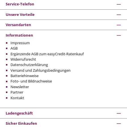
Service-Telefon
Unsere Vorteile
Versandarten
Informationen
Impressum
AGB
Ergänzende AGB zum easyCredit-Ratenkauf
Widerrufsrecht
Datenschutzerklärung
Versand und Zahlungsbedingungen
Batteriehinweise
Foto- und Bildnachweise
Newsletter
Partner
Kontakt
Ladengeschäft
Sicher Einkaufen