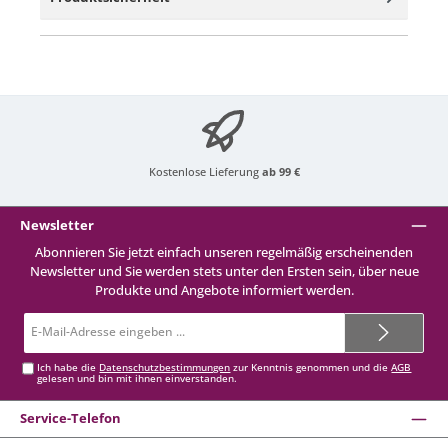
Kostenlose Lieferung
ab 99 €
Newsletter
Abonnieren Sie jetzt einfach unseren regelmäßig erscheinenden
Newsletter und Sie werden stets unter den Ersten sein, über neue
Produkte und Angebote informiert werden.
E-
Mail-
Adresse*
Ich habe die
Datenschutzbestimmungen
zur Kenntnis genommen und die
AGB
gelesen und bin mit ihnen einverstanden.
Service-Telefon