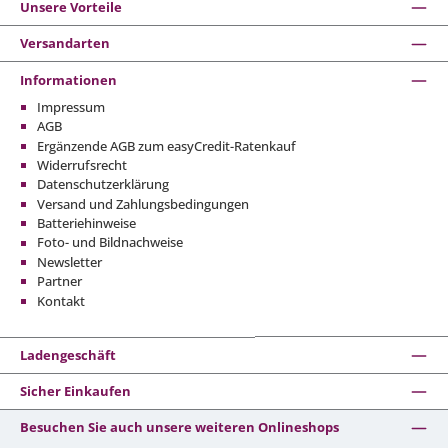
Unsere Vorteile
Versandarten
Informationen
Impressum
AGB
Ergänzende AGB zum easyCredit-Ratenkauf
Widerrufsrecht
Datenschutzerklärung
Versand und Zahlungsbedingungen
Batteriehinweise
Foto- und Bildnachweise
Newsletter
Partner
Kontakt
Ladengeschäft
Sicher Einkaufen
Besuchen Sie auch unsere weiteren Onlineshops