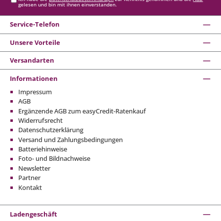
gelesen und bin mit ihnen einverstanden.
Service-Telefon
Unsere Vorteile
Versandarten
Informationen
Impressum
AGB
Ergänzende AGB zum easyCredit-Ratenkauf
Widerrufsrecht
Datenschutzerklärung
Versand und Zahlungsbedingungen
Batteriehinweise
Foto- und Bildnachweise
Newsletter
Partner
Kontakt
Ladengeschäft