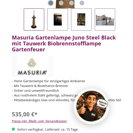
Masuria Gartenlampe Juno Steel Black
mit Tauwerk Biobrennstofflampe
Gartenfeuer
- Hohe Gartenlampe für einzigartiges Ambiente
- Mit Tauwerk & Bioethanol-Brenner
- Sicher und umweltfreundlich
- Aus rostfreiem Stahl gefertigt, schwarz gefärbt
- Hitzebeständiges Glas und stilvolles, für die Seefahrt entwickeltes Seil
535,00 €*
Preise inkl. MwSt. zzgl. Versandkosten
Sofort verfügbar, Lieferzeit: ca. 15 Tage