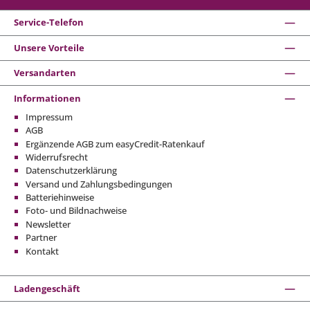
Service-Telefon
Unsere Vorteile
Versandarten
Informationen
Impressum
AGB
Ergänzende AGB zum easyCredit-Ratenkauf
Widerrufsrecht
Datenschutzerklärung
Versand und Zahlungsbedingungen
Batteriehinweise
Foto- und Bildnachweise
Newsletter
Partner
Kontakt
Ladengeschäft