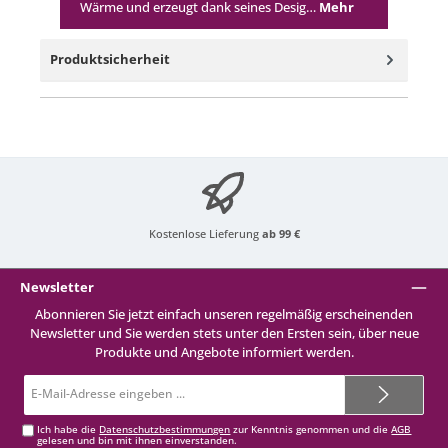
Wärme und erzeugt dank seines Desig…
Mehr
Produktsicherheit
Kostenlose Lieferung
ab 99 €
Newsletter
Abonnieren Sie jetzt einfach unseren regelmäßig erscheinenden
Newsletter und Sie werden stets unter den Ersten sein, über neue
Produkte und Angebote informiert werden.
E-
Mail-
Adresse*
Ich habe die
Datenschutzbestimmungen
zur Kenntnis genommen und die
AGB
gelesen und bin mit ihnen einverstanden.