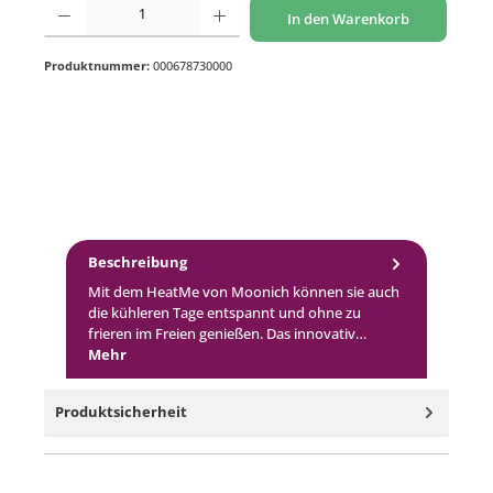
In den Warenkorb
Produktnummer:
000678730000
Beschreibung
Mit dem HeatMe von Moonich können sie auch
die kühleren Tage entspannt und ohne zu
frieren im Freien genießen. Das innovativ…
Mehr
Produktsicherheit