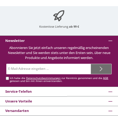
Kostenlose Lieferung
ab 99 €
Newsletter
Abonnieren Sie jetzt einfach unseren regelmäßig erscheinenden
Newsletter und Sie werden stets unter den Ersten sein, über neue
Produkte und Angebote informiert werden.
E-
Mail-
Adresse*
Ich habe die
Datenschutzbestimmungen
zur Kenntnis genommen und die
AGB
gelesen und bin mit ihnen einverstanden.
Service-Telefon
Unsere Vorteile
Versandarten