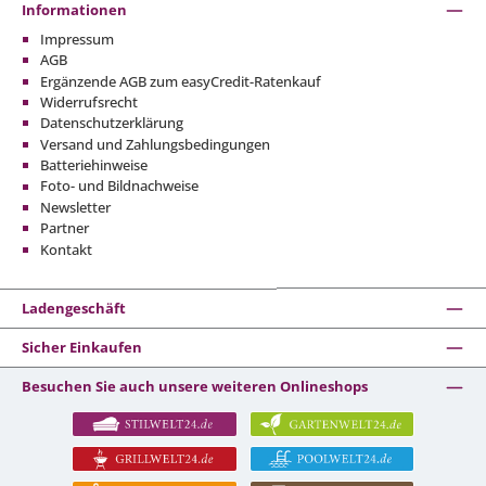
Informationen
Impressum
AGB
Ergänzende AGB zum easyCredit-Ratenkauf
Widerrufsrecht
Datenschutzerklärung
Versand und Zahlungsbedingungen
Batteriehinweise
Foto- und Bildnachweise
Newsletter
Partner
Kontakt
Ladengeschäft
Sicher Einkaufen
Besuchen Sie auch unsere weiteren Onlineshops