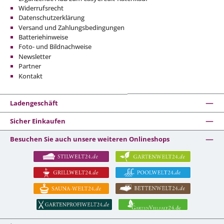
Widerrufsrecht
Datenschutzerklärung
Versand und Zahlungsbedingungen
Batteriehinweise
Foto- und Bildnachweise
Newsletter
Partner
Kontakt
Ladengeschäft
Sicher Einkaufen
Besuchen Sie auch unsere weiteren Onlineshops