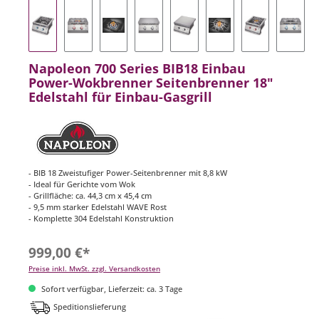
Napoleon 700 Series BIB18 Einbau
Power-Wokbrenner Seitenbrenner 18"
Edelstahl für Einbau-Gasgrill
- BIB 18 Zweistufiger Power-Seitenbrenner mit 8,8 kW
- Ideal für Gerichte vom Wok
- Grillfläche: ca. 44,3 cm x 45,4 cm
- 9,5 mm starker Edelstahl WAVE Rost
- Komplette 304 Edelstahl Konstruktion
999,00 €*
Preise inkl. MwSt. zzgl. Versandkosten
Sofort verfügbar, Lieferzeit: ca. 3 Tage
Speditionslieferung