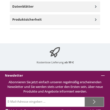
Datenblätter
Produktsicherheit
Kostenlose Lieferung
ab 99 €
Newsletter
Abonnieren Sie jetzt einfach unseren regelmäßig erscheinenden
Newsletter und Sie werden stets unter den Ersten sein, über neue
Produkte und Angebote informiert werden.
E-
Mail-
Adresse*