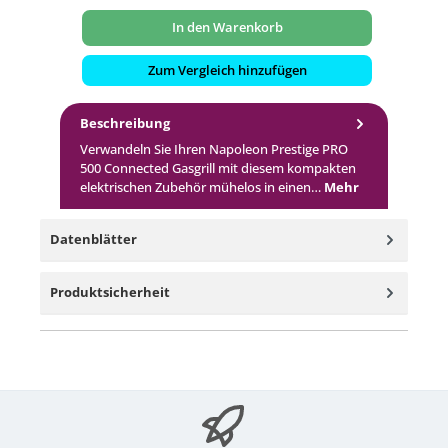
In den Warenkorb
Zum Vergleich hinzufügen
Beschreibung
Verwandeln Sie Ihren Napoleon Prestige PRO
500 Connected Gasgrill mit diesem kompakten
elektrischen Zubehör mühelos in einen…
Mehr
Datenblätter
Produktsicherheit