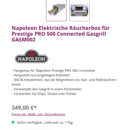
Napoleon Elektrische Räucherbox für
Prestige PRO 500 Connected Gasgrill
GASM002
- Passgenau für Napoleon Prestige PRO 500 Connected
- Hergestellt aus langlebigem Edelstahl
- 300-W-Heizelement, das die Möglichkeit von Kalt- und Heißräuchern
bietet
- Verwandelt den Gasgrill in einen Holzsmoker
- Verwenden Sie Chips, Stücke oder Pellets
349,00 €*
Preise inkl. MwSt. zzgl. Versandkosten
Sofort verfügbar, Lieferzeit: ca. 1 Tag