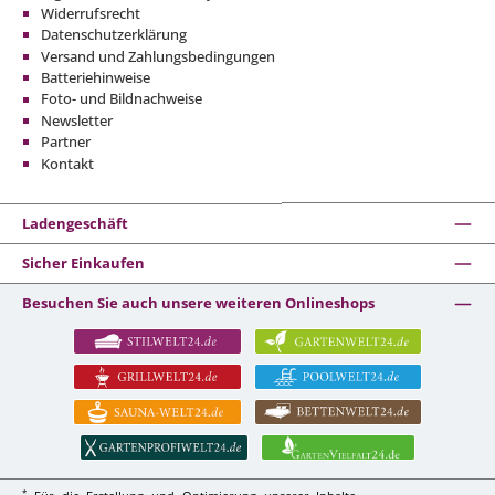
Widerrufsrecht
Datenschutzerklärung
Versand und Zahlungsbedingungen
Batteriehinweise
Foto- und Bildnachweise
Newsletter
Partner
Kontakt
Ladengeschäft
Sicher Einkaufen
Besuchen Sie auch unsere weiteren Onlineshops
*