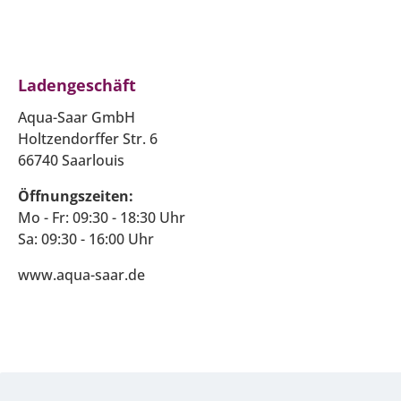
Ladengeschäft
Aqua-Saar GmbH
Holtzendorffer Str. 6
66740 Saarlouis
Öffnungszeiten:
Mo - Fr: 09:30 - 18:30 Uhr
Sa: 09:30 - 16:00 Uhr
www.aqua-saar.de