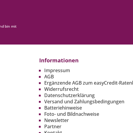
nd bin mit
Informationen
Impressum
AGB
Ergänzende AGB zum easyCredit-Raten
Widerrufsrecht
Datenschutzerklärung
Versand und Zahlungsbedingungen
Batteriehinweise
Foto- und Bildnachweise
Newsletter
Partner
Kontakt