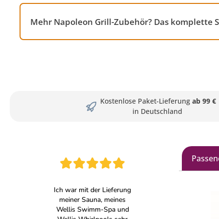
Mehr Napoleon Grill-Zubehör? Das komplette S
Kostenlose Paket-Lieferung
ab 99 €
in Deutschland
Passen
Produkt