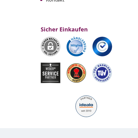
Sicher Einkaufen