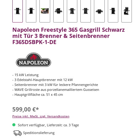
Napoleon Freestyle 365 Gasgrill Schwarz
mit Tür 3 Brenner & Seitenbrenner
F365DSBPK-1-DE
- 15 kW Leistung
- 3 Edelstahl-Hauptbrenner mit 12 kW
- Seitenbrenner mit 3 kW für leckere Pfannengerichte
- WAVE Grillroste aus porzellanemailliertem Gusseisen
- Hauptgrillfläche ca. 51 x 45 cm
599,00 €*
Preise inkl. MwSt. zzgl. Versandkosten
Sofort verfügbar, Lieferzeit: ca. 3 Tage
Speditionslieferung