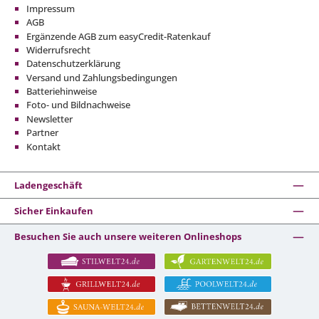
Impressum
AGB
Ergänzende AGB zum easyCredit-Ratenkauf
Widerrufsrecht
Datenschutzerklärung
Versand und Zahlungsbedingungen
Batteriehinweise
Foto- und Bildnachweise
Newsletter
Partner
Kontakt
Ladengeschäft
Sicher Einkaufen
Besuchen Sie auch unsere weiteren Onlineshops