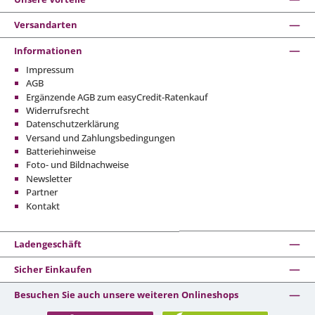
Versandarten
Informationen
Impressum
AGB
Ergänzende AGB zum easyCredit-Ratenkauf
Widerrufsrecht
Datenschutzerklärung
Versand und Zahlungsbedingungen
Batteriehinweise
Foto- und Bildnachweise
Newsletter
Partner
Kontakt
Ladengeschäft
Sicher Einkaufen
Besuchen Sie auch unsere weiteren Onlineshops