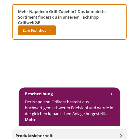
Mehr Napoleon Grill-Zubehör? Das komplette
Sortiment findest du in unserem Fachshop
Grillwelt24!
Zum Fachshop →
Beschreibung
Der Napoleon Grillrost besteht aus
hochwertigem schweren Edelstahl und wurde in
der gleichen kanadischen Anlage hergestellt…
Mehr
Produktsicherheit